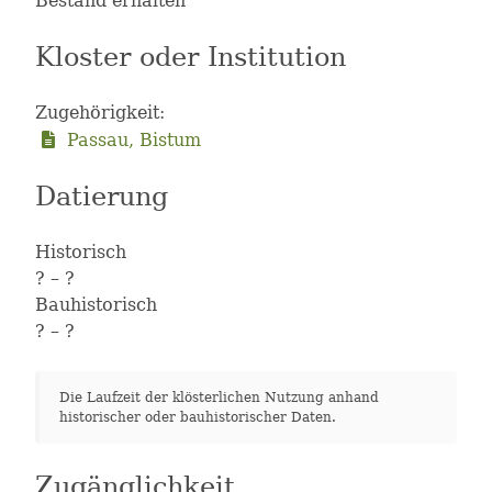
Bestand erhalten
Kloster oder Institution
Zugehörigkeit:
Passau, Bistum
Datierung
Historisch
?
– ?
Bauhistorisch
?
– ?
Die Laufzeit der klösterlichen Nutzung anhand
historischer oder bauhistorischer Daten.
Zugänglichkeit