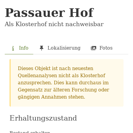
Passauer Hof
Als Klosterhof nicht nachweisbar
Info
Lokalisierung
Fotos
Dieses Objekt ist nach neuesten
Quellenanalysen nicht als Klosterhof
anzusprechen. Dies kann durchaus im
Gegensatz zur älteren Forschung oder
gängigen Annahmen stehen.
Erhaltungszustand