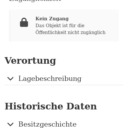
Kein Zugang
Das Objekt ist für die
Öffentlichkeit nicht zugänglich
Verortung
Lagebeschreibung
Historische Daten
Besitzgeschichte