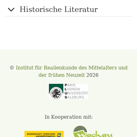
Historische Literatur
©
Institut für Realienkunde des Mittelalters und
der frühen Neuzeit
2026
In Kooperation mit: