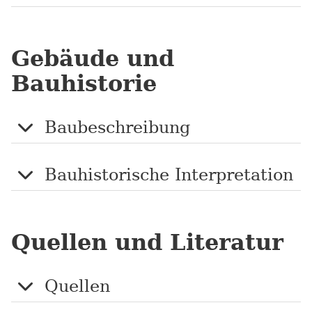
Gebäude und
Bauhistorie
Baubeschreibung
Bauhistorische Interpretation
Quellen und Literatur
Quellen