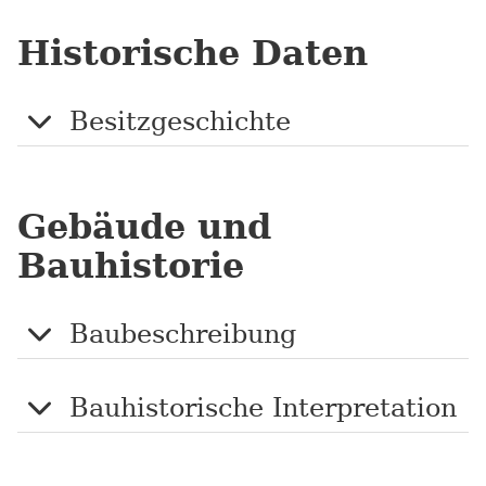
Historische Daten
Besitzgeschichte
Gebäude und
Bauhistorie
Baubeschreibung
Bauhistorische Interpretation