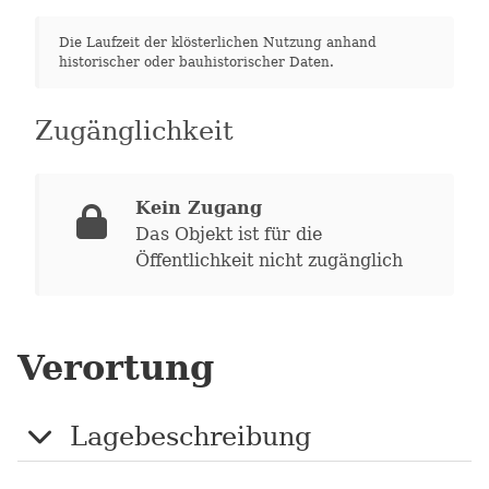
Die Laufzeit der klösterlichen Nutzung anhand
historischer oder bauhistorischer Daten.
Zugänglichkeit
Kein Zugang
Das Objekt ist für die
Öffentlichkeit nicht zugänglich
Verortung
Lagebeschreibung