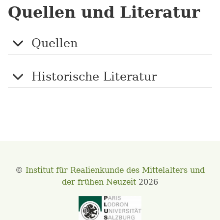
Quellen und Literatur
Quellen
Historische Literatur
©
Institut für Realienkunde des Mittelalters und
der frühen Neuzeit
2026