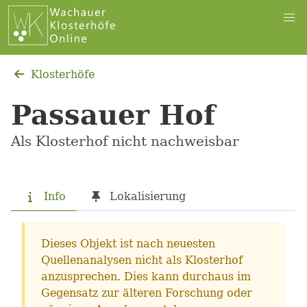
Klosterhöfe
Passauer Hof
Als Klosterhof nicht nachweisbar
Info
Lokalisierung
Dieses Objekt ist nach neuesten
Quellenanalysen nicht als Klosterhof
anzusprechen. Dies kann durchaus im
Gegensatz zur älteren Forschung oder