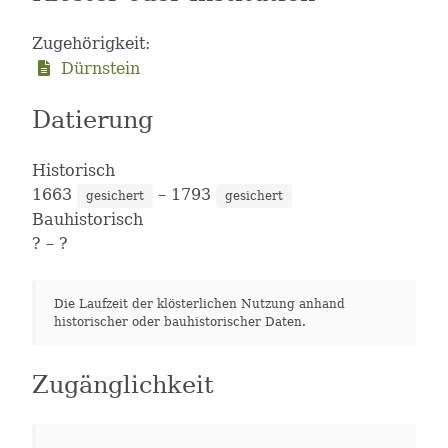
Zugehörigkeit:
Dürnstein
Datierung
Historisch
1663
– 1793
gesichert
gesichert
Bauhistorisch
?
– ?
Die Laufzeit der klösterlichen Nutzung anhand
historischer oder bauhistorischer Daten.
Zugänglichkeit