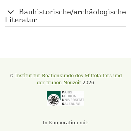
Bauhistorische/archäologische
Literatur
©
Institut für Realienkunde des Mittelalters und
der frühen Neuzeit
2026
In Kooperation mit: