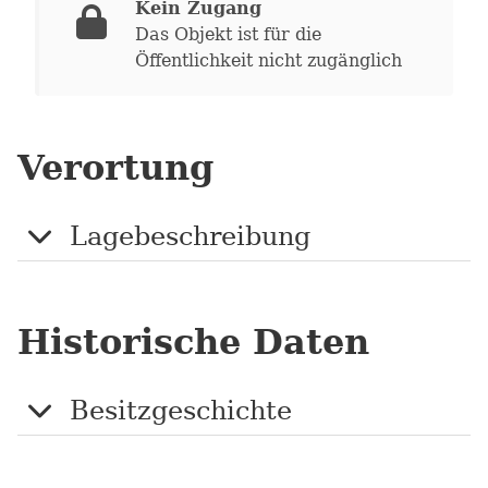
Kein Zugang
Das Objekt ist für die
Öffentlichkeit nicht zugänglich
Verortung
Lagebeschreibung
Historische Daten
Besitzgeschichte