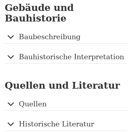
Gebäude und
Bauhistorie
Baubeschreibung
Bauhistorische Interpretation
Quellen und Literatur
Quellen
Historische Literatur