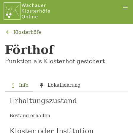
Klosterhöfe
Förthof
Funktion als Klosterhof gesichert
Info
Lokalisierung
Erhaltungszustand
Bestand erhalten
Kloster oder Institution