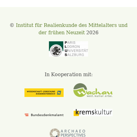
©
Institut für Realienkunde des Mittelalters und
der frühen Neuzeit
2026
In Kooperation mit: