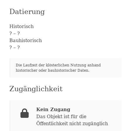
Datierung
Historisch
?
– ?
Bauhistorisch
?
– ?
Die Laufzeit der klösterlichen Nutzung anhand
historischer oder bauhistorischer Daten.
Zugänglichkeit
Kein Zugang
Das Objekt ist für die
Öffentlichkeit nicht zugänglich