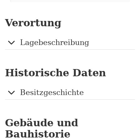
Verortung
Lagebeschreibung
Historische Daten
Besitzgeschichte
Gebäude und
Bauhistorie