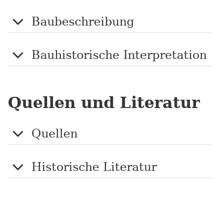
Baubeschreibung
Bauhistorische Interpretation
Quellen und Literatur
Quellen
Historische Literatur