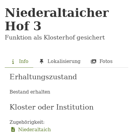
Niederaltaicher
Hof 3
Funktion als Klosterhof gesichert
Info
Lokalisierung
Fotos
Erhaltungszustand
Bestand erhalten
Kloster oder Institution
Zugehörigkeit:
Niederaltaich