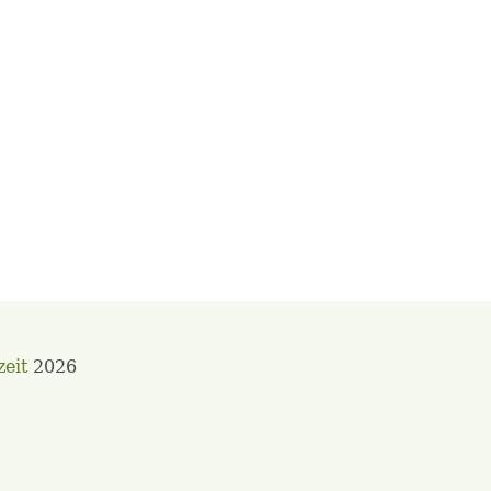
zeit
2026