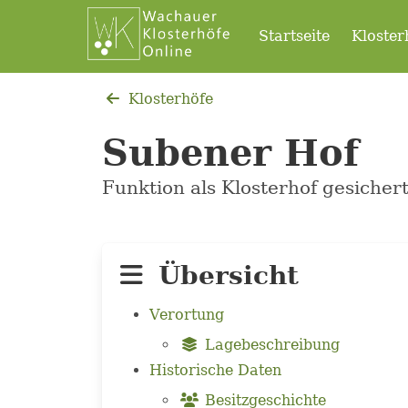
Startseite
Kloster
Klosterhöfe
Subener Hof
Funktion als Klosterhof gesicher
Übersicht
Verortung
Lagebeschreibung
Historische Daten
Besitzgeschichte