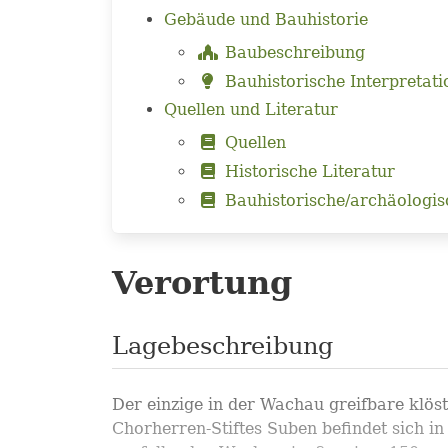
Gebäude und Bauhistorie
Baubeschreibung
Bauhistorische Interpretati
Quellen und Literatur
Quellen
Historische Literatur
Bauhistorische/archäologis
Verortung
Lagebeschreibung
Der einzige in der Wachau greifbare klös
Chorherren-Stiftes Suben befindet sich i