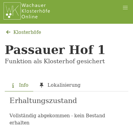
Klosterhöfe
Passauer Hof 1
Funktion als Klosterhof gesichert
Info
Lokalisierung
Erhaltungszustand
Vollständig abgekommen - kein Bestand
erhalten