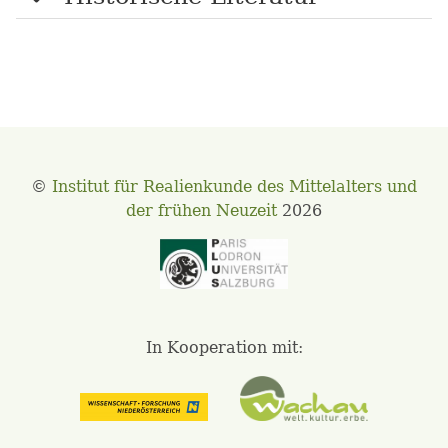
©
Institut für Realienkunde des Mittelalters und
der frühen Neuzeit
2026
In Kooperation mit: