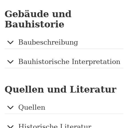
Gebäude und
Bauhistorie
Baubeschreibung
Bauhistorische Interpretation
Quellen und Literatur
Quellen
Historische Literatur