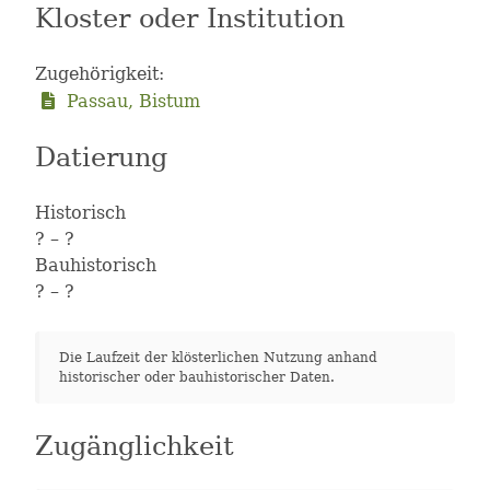
Kloster oder Institution
Zugehörigkeit:
Passau, Bistum
Datierung
Historisch
?
– ?
Bauhistorisch
?
– ?
Die Laufzeit der klösterlichen Nutzung anhand
historischer oder bauhistorischer Daten.
Zugänglichkeit