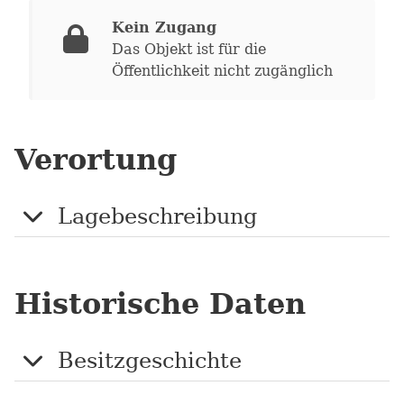
Kein Zugang
Das Objekt ist für die
Öffentlichkeit nicht zugänglich
Verortung
Lagebeschreibung
Historische Daten
Besitzgeschichte