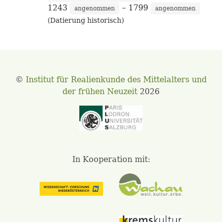
1243
– 1799
angenommen
angenommen
(Datierung historisch)
©
Institut für Realienkunde des Mittelalters und
der frühen Neuzeit
2026
In Kooperation mit: