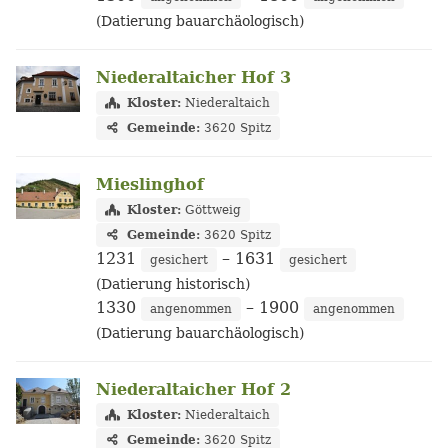
(Datierung bauarchäologisch)
Niederaltaicher Hof 3
Kloster:
Niederaltaich
Gemeinde:
3620 Spitz
Mieslinghof
Kloster:
Göttweig
Gemeinde:
3620 Spitz
1231
– 1631
gesichert
gesichert
(Datierung historisch)
1330
– 1900
angenommen
angenommen
(Datierung bauarchäologisch)
Niederaltaicher Hof 2
Kloster:
Niederaltaich
Gemeinde:
3620 Spitz