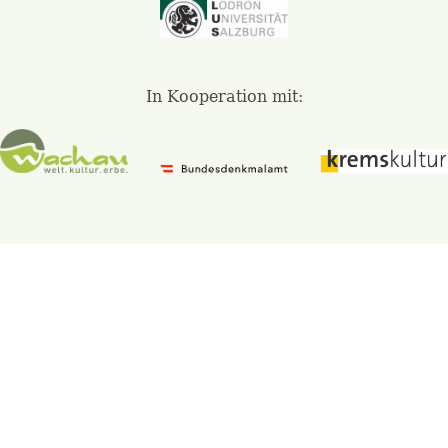
In Kooperation mit: