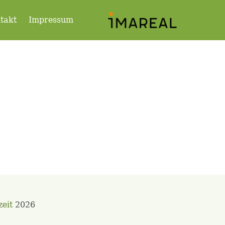
takt
Impressum
zeit
2026