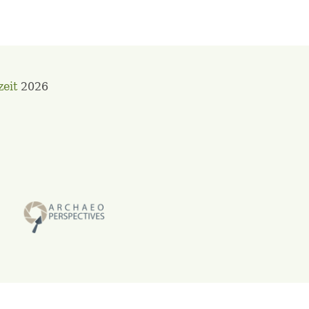
zeit
2026