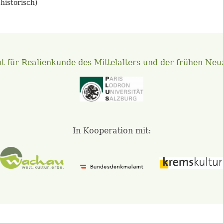
historisch)
ut für Realienkunde des Mittelalters und der frühen Neu
In Kooperation mit: