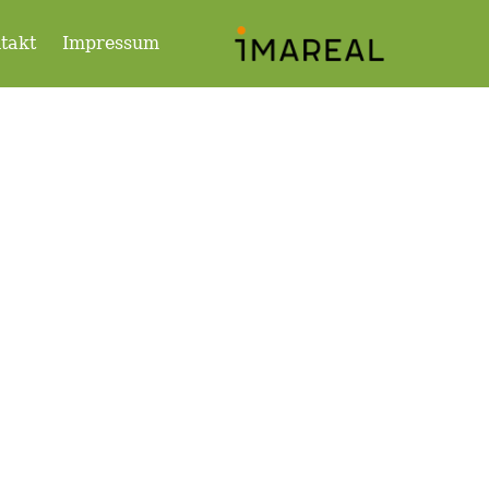
takt
Impressum