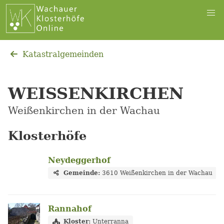
Katastralgemeinden
WEISSENKIRCHEN
Weißenkirchen in der Wachau
Klosterhöfe
Neydeggerhof
Gemeinde:
3610 Weißenkirchen in der Wachau
Rannahof
Kloster:
Unterranna