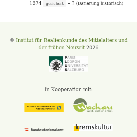
1674
– ?
(Datierung historisch)
gesichert
©
Institut für Realienkunde des Mittelalters und
der frühen Neuzeit
2026
In Kooperation mit: