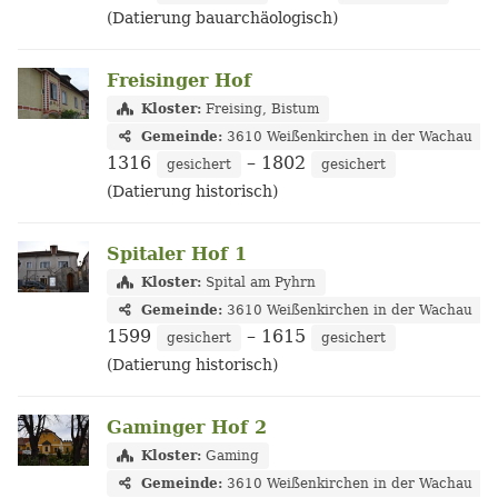
(Datierung bauarchäologisch)
Freisinger Hof
Kloster:
Freising, Bistum
Gemeinde:
3610 Weißenkirchen in der Wachau
1316
– 1802
gesichert
gesichert
(Datierung historisch)
Spitaler Hof 1
Kloster:
Spital am Pyhrn
Gemeinde:
3610 Weißenkirchen in der Wachau
1599
– 1615
gesichert
gesichert
(Datierung historisch)
Gaminger Hof 2
Kloster:
Gaming
Gemeinde:
3610 Weißenkirchen in der Wachau