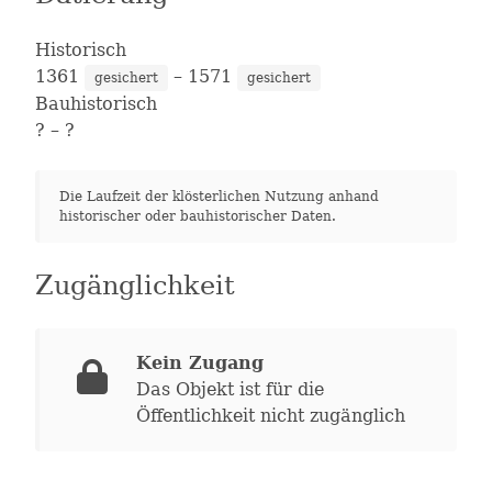
Historisch
1361
– 1571
gesichert
gesichert
Bauhistorisch
?
– ?
Die Laufzeit der klösterlichen Nutzung anhand
historischer oder bauhistorischer Daten.
Zugänglichkeit
Kein Zugang
Das Objekt ist für die
Öffentlichkeit nicht zugänglich