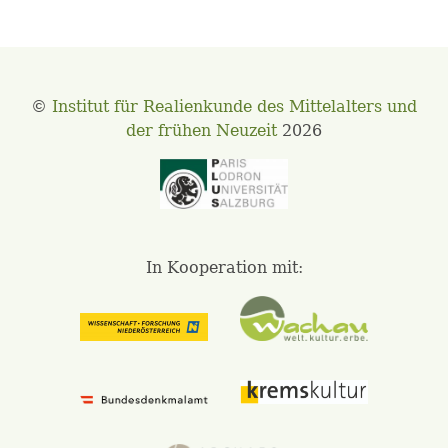
©
Institut für Realienkunde des Mittelalters und
der frühen Neuzeit
2026
In Kooperation mit: