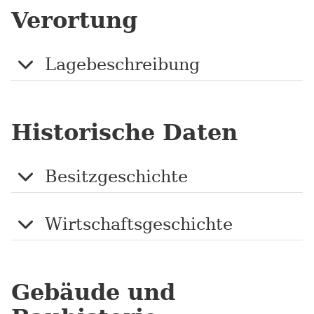
Verortung
Lagebeschreibung
Historische Daten
Besitzgeschichte
Wirtschaftsgeschichte
Gebäude und