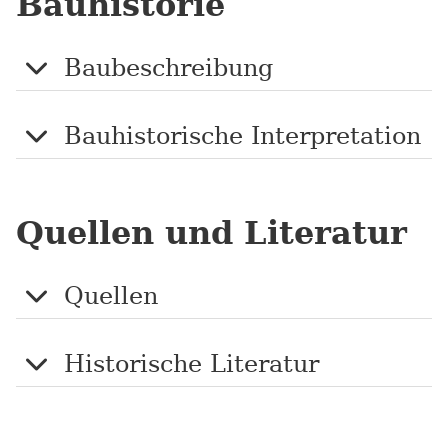
Bauhistorie
Baubeschreibung
Bauhistorische Interpretation
Quellen und Literatur
Quellen
Historische Literatur