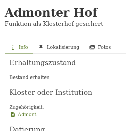
Admonter Hof
Funktion als Klosterhof gesichert
Info
Lokalisierung
Fotos
Erhaltungszustand
Bestand erhalten
Kloster oder Institution
Zugehörigkeit:
Admont
Datierung