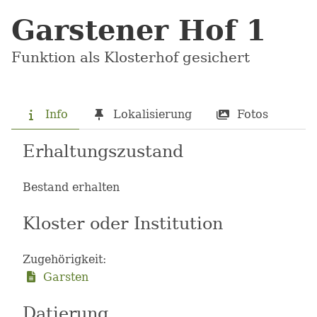
Garstener Hof 1
Funktion als Klosterhof gesichert
Info
Lokalisierung
Fotos
Erhaltungszustand
Bestand erhalten
Kloster oder Institution
Zugehörigkeit:
Garsten
Datierung