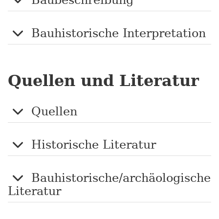
Baubeschreibung
Bauhistorische Interpretation
Quellen und Literatur
Quellen
Historische Literatur
Bauhistorische/archäologische
Literatur