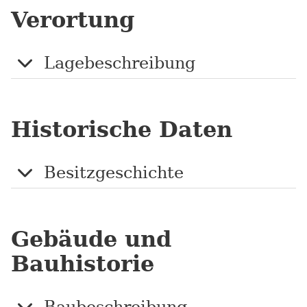
Verortung
Lagebeschreibung
Historische Daten
Besitzgeschichte
Gebäude und
Bauhistorie