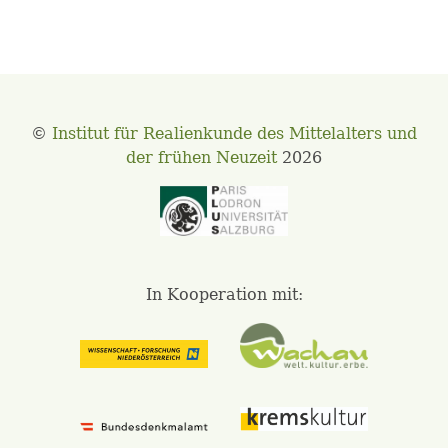
©
Institut für Realienkunde des Mittelalters und
der frühen Neuzeit
2026
In Kooperation mit: