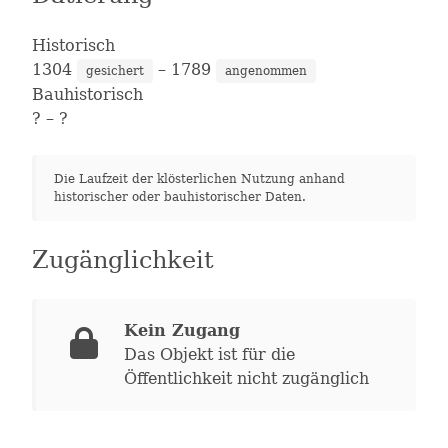
Historisch
1304
– 1789
gesichert
angenommen
Bauhistorisch
?
– ?
Die Laufzeit der klösterlichen Nutzung anhand
historischer oder bauhistorischer Daten.
Zugänglichkeit
Kein Zugang
Das Objekt ist für die
Öffentlichkeit nicht zugänglich